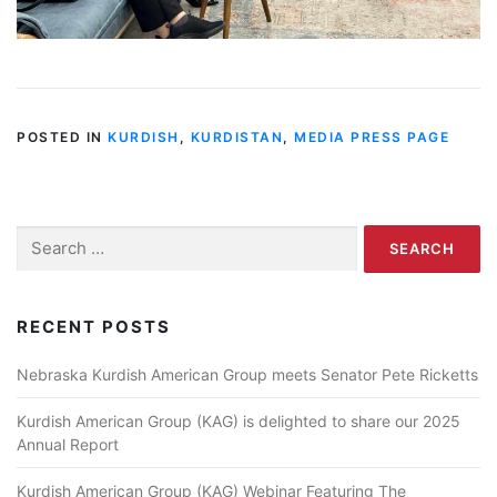
POSTED IN
KURDISH
,
KURDISTAN
,
MEDIA PRESS PAGE
Search for:
RECENT POSTS
Nebraska Kurdish American Group meets Senator Pete Ricketts
Kurdish American Group (KAG) is delighted to share our 2025
Annual Report
Kurdish American Group (KAG) Webinar Featuring The