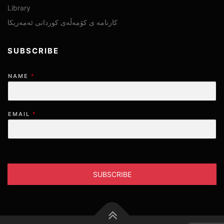
Library
SUBSCRIBE
NAME
*
EMAIL
*
SUBSCRIBE