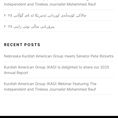
Independent and Tireless Journalist Mohammed Rauf
چالاکی کۆمەڵەی کوردانی ئەمریکا لە ٥ی گۆڵانی ٢٠٢٥
پیرۆزبایی ساڵی نوێی زاینی ٢٠٢٥
RECENT POSTS
Nebraska Kurdish American Group meets Senator Pete Ricketts
Kurdish American Group (KAG) is delighted to share our 2025
Annual Report
Kurdish American Group (KAG) Webinar Featuring The
Independent and Tireless Journalist Mohammed Rauf